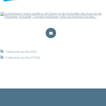
S'abonner au flux RSS
S'abonner au flux ATOM