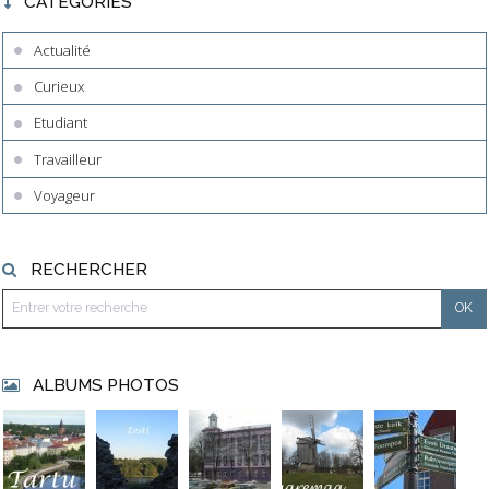
CATÉGORIES
Actualité
Curieux
Etudiant
Travailleur
Voyageur
RECHERCHER
ALBUMS PHOTOS