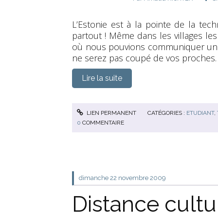
L’Estonie est à la pointe de la tech
partout ! Même dans les villages les
où nous pouvions communiquer uniq
ne serez pas coupé de vos proches.
Lire la suite
LIEN PERMANENT
CATÉGORIES :
ETUDIANT
,
0
COMMENTAIRE
dimanche 22
novembre 2009
Distance cultu