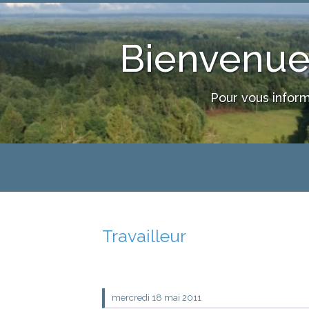
Bienvenue 
Pour vous inform
Travailleur
mercredi 18
mai 2011