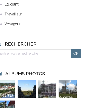
Etudiant
Travailleur
Voyageur
RECHERCHER
ALBUMS PHOTOS