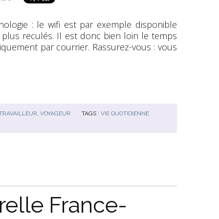
nologie : le wifi est par exemple disponible
 plus reculés. Il est donc bien loin le temps
uement par courrier. Rassurez-vous : vous
TRAVAILLEUR
,
VOYAGEUR
TAGS :
VIE QUOTIDIENNE
relle France-