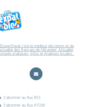
S'abonner au flux RSS
S'abonner au flux ATOM